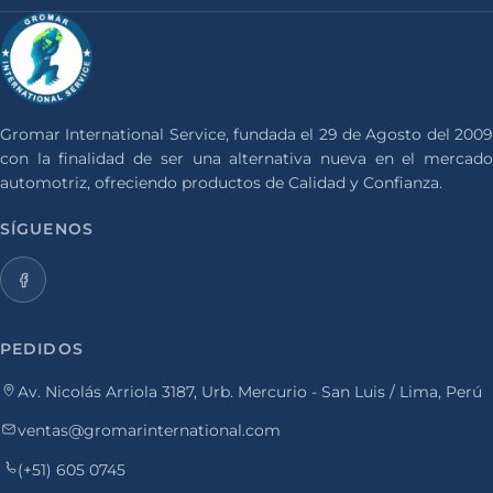
Gromar International Service, fundada el 29 de Agosto del 2009
con la finalidad de ser una alternativa nueva en el mercado
automotriz, ofreciendo productos de Calidad y Confianza.
SÍGUENOS
PEDIDOS
Av. Nicolás Arriola 3187, Urb. Mercurio - San Luis / Lima, Perú
ventas@gromarinternational.com
(+51) 605 0745