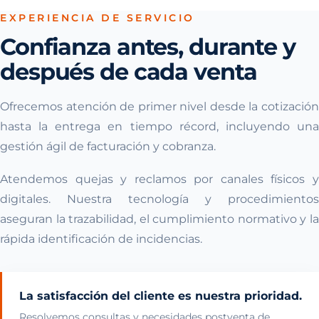
EXPERIENCIA DE SERVICIO
Confianza antes, durante y
después de cada venta
Ofrecemos atención de primer nivel desde la cotización
hasta la entrega en tiempo récord, incluyendo una
gestión ágil de facturación y cobranza.
Atendemos quejas y reclamos por canales físicos y
digitales. Nuestra tecnología y procedimientos
aseguran la trazabilidad, el cumplimiento normativo y la
rápida identificación de incidencias.
La satisfacción del cliente es nuestra prioridad.
Resolvemos consultas y necesidades postventa de