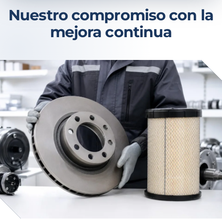
Nuestro compromiso con la
mejora continua