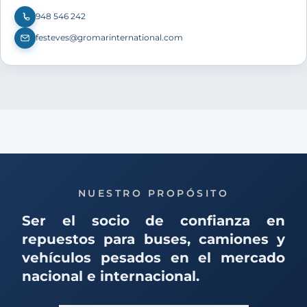
948 546 242
festeves@gromarinternational.com
NUESTRO PROPÓSITO
Ser el socio de confianza en
repuestos para buses, camiones y
vehículos pesados en el mercado
nacional e internacional.