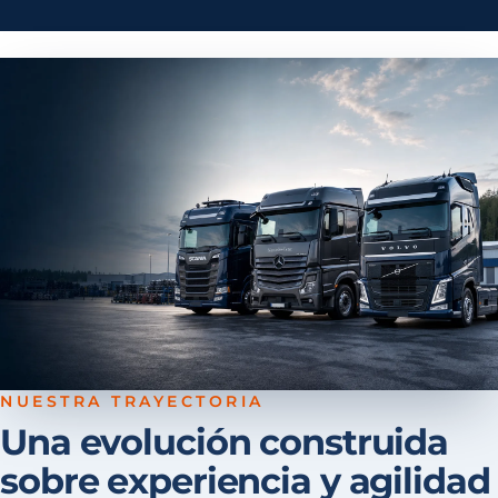
NUESTRA TRAYECTORIA
Una evolución construida
sobre experiencia y agilidad