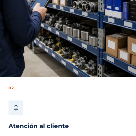
02
Atención al cliente