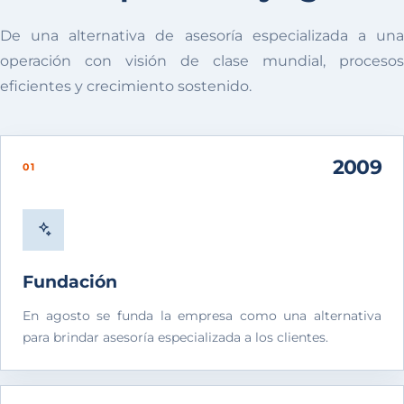
De una alternativa de asesoría especializada a una
operación con visión de clase mundial, procesos
eficientes y crecimiento sostenido.
2009
01
Fundación
En agosto se funda la empresa como una alternativa
para brindar asesoría especializada a los clientes.