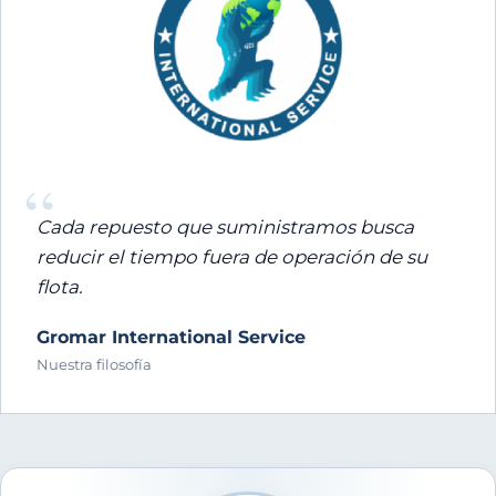
“
Cada repuesto que suministramos busca
reducir el tiempo fuera de operación de su
flota.
Gromar International Service
Nuestra filosofía