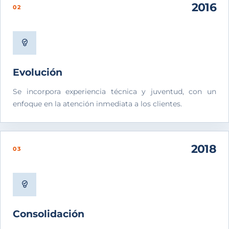
2016
02
Evolución
Se incorpora experiencia técnica y juventud, con un
enfoque en la atención inmediata a los clientes.
2018
03
Consolidación