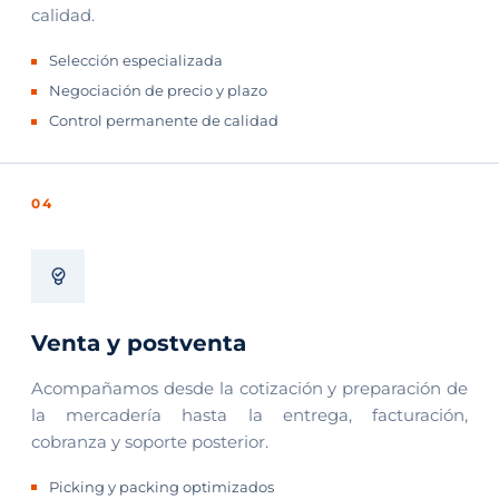
calidad.
Selección especializada
Negociación de precio y plazo
Control permanente de calidad
04
Venta y postventa
Acompañamos desde la cotización y preparación de
la mercadería hasta la entrega, facturación,
cobranza y soporte posterior.
Picking y packing optimizados