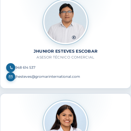
JHUNIOR ESTEVES ESCOBAR
ASESOR TÉCNICO COMERCIAL
948 614 537
jhesteves@gromarinternational.com