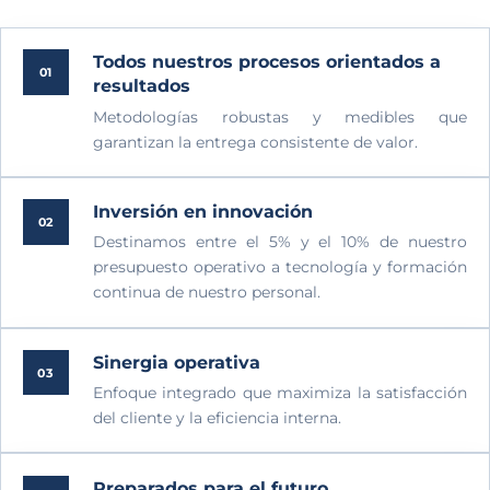
Todos nuestros procesos orientados a
01
resultados
Metodologías robustas y medibles que
garantizan la entrega consistente de valor.
Inversión en innovación
02
Destinamos entre el 5% y el 10% de nuestro
presupuesto operativo a tecnología y formación
continua de nuestro personal.
Sinergia operativa
03
Enfoque integrado que maximiza la satisfacción
del cliente y la eficiencia interna.
Preparados para el futuro