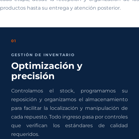
productos hasta su entrega y atención posterior.
01
GESTIÓN DE INVENTARIO
Optimización y
precisión
Controlamos el stock, programamos su
reposición y organizamos el almacenamiento
para facilitar la localización y manipulación de
cada repuesto. Todo ingreso pasa por controles
que verifican los estándares de calidad
requeridos.