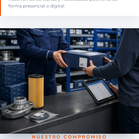
forma presencial o digital.
NUESTRO COMPROMISO