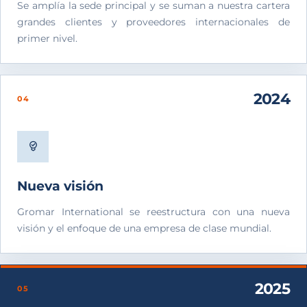
Se amplía la sede principal y se suman a nuestra cartera
grandes clientes y proveedores internacionales de
primer nivel.
2024
04
Nueva visión
Gromar International se reestructura con una nueva
visión y el enfoque de una empresa de clase mundial.
2025
05