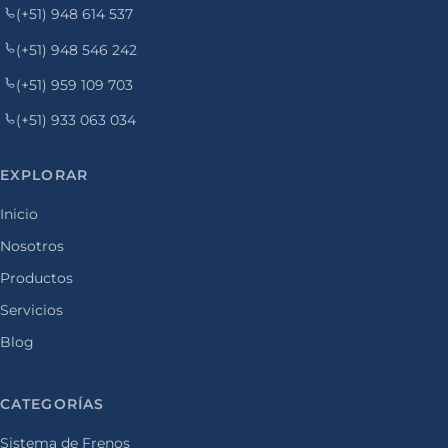
(+51) 948 614 537
(+51) 948 546 242
(+51) 959 109 703
(+51) 933 063 034
EXPLORAR
Inicio
Nosotros
Productos
Servicios
Blog
CATEGORÍAS
Sistema de Frenos