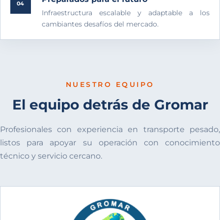
04
Infraestructura escalable y adaptable a los
cambiantes desafíos del mercado.
NUESTRO EQUIPO
El equipo detrás de Gromar
Profesionales con experiencia en transporte pesado,
listos para apoyar su operación con conocimiento
técnico y servicio cercano.