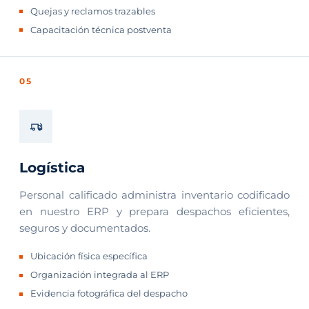
Quejas y reclamos trazables
Capacitación técnica postventa
05
Logística
Personal calificado administra inventario codificado
en nuestro ERP y prepara despachos eficientes,
seguros y documentados.
Ubicación física específica
Organización integrada al ERP
Evidencia fotográfica del despacho