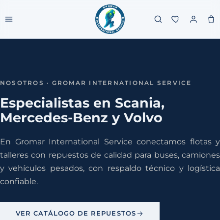
NOSOTROS · GROMAR INTERNATIONAL SERVICE
Especialistas en Scania,
Mercedes-Benz y Volvo
En Gromar International Service conectamos flotas y
talleres con repuestos de calidad para buses, camiones
y vehículos pesados, con respaldo técnico y logística
confiable.
VER CATÁLOGO DE REPUESTOS