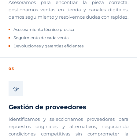
Asesoramos para encontrar la pieza correcta,
gestionamos ventas en tienda y canales digitales,
damos seguimiento y resolvemos dudas con rapidez.
Asesoramiento técnico preciso
Seguimiento de cada venta
Devoluciones y garantías eficientes
03
Gestión de proveedores
Identificamos y seleccionamos proveedores para
repuestos originales y alternativos, negociando
condiciones competitivas sin comprometer la