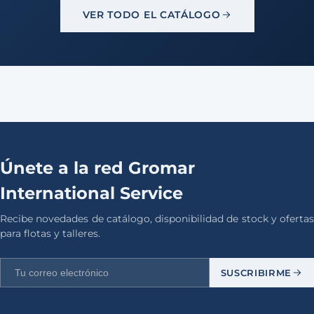
VER TODO EL CATÁLOGO
Únete a la red Gromar
International Service
Recibe novedades de catálogo, disponibilidad de stock y ofertas
para flotas y talleres.
SUSCRIBIRME