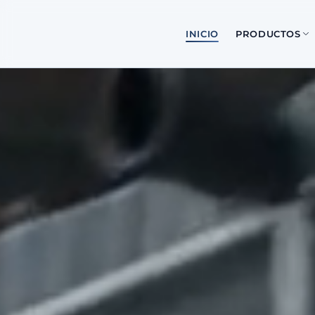
INICIO
PRODUCTOS