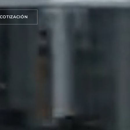
 COTIZACIÓN