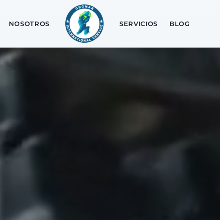
NOSOTROS
SERVICIOS
BLOG