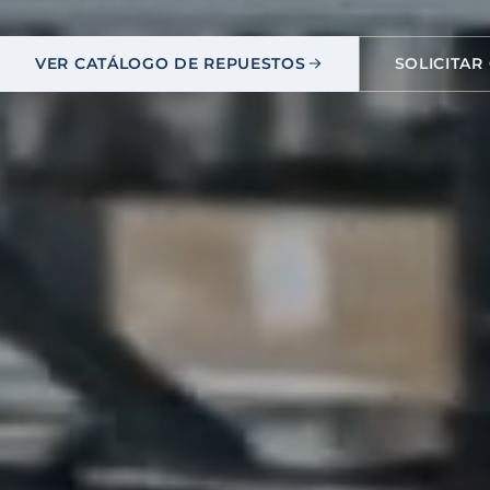
VER CATÁLOGO DE REPUESTOS
SOLICITAR