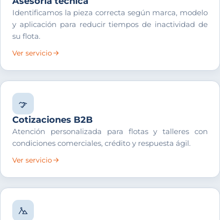
Asesoría técnica
Identificamos la pieza correcta según marca, modelo
y aplicación para reducir tiempos de inactividad de
su flota.
Ver servicio
Cotizaciones B2B
Atención personalizada para flotas y talleres con
condiciones comerciales, crédito y respuesta ágil.
Ver servicio