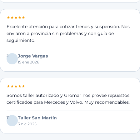
Excelente atención para cotizar frenos y suspensión. Nos
enviaron a provincia sin problemas y con guía de
seguimiento.
Jorge Vargas
J
15 ene 2026
Somos taller autorizado y Gromar nos provee repuestos
certificados para Mercedes y Volvo. Muy recomendables.
Taller San Martín
T
3 dic 2025