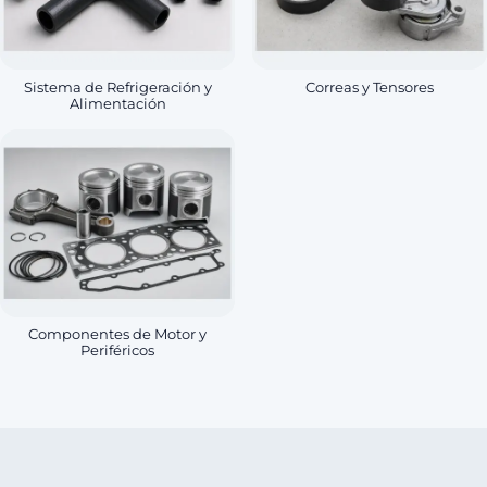
Sistema de Refrigeración y
Correas y Tensores
Alimentación
Componentes de Motor y
Periféricos