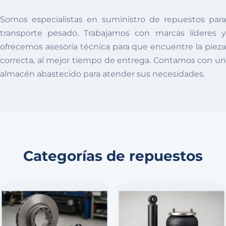
Somos especialistas en suministro de repuestos para
transporte pesado. Trabajamos con marcas líderes y
ofrecemos asesoría técnica para que encuentre la pieza
correcta, al mejor tiempo de entrega. Contamos con un
almacén abastecido para atender sus necesidades.
Categorías de repuestos