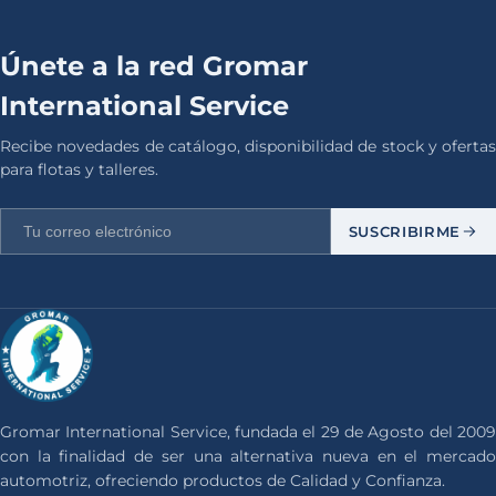
Únete a la red Gromar
International Service
Recibe novedades de catálogo, disponibilidad de stock y ofertas
para flotas y talleres.
SUSCRIBIRME
Gromar International Service, fundada el 29 de Agosto del 2009
con la finalidad de ser una alternativa nueva en el mercado
automotriz, ofreciendo productos de Calidad y Confianza.