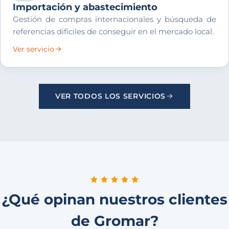
Importación y abastecimiento
Gestión de compras internacionales y búsqueda de
referencias difíciles de conseguir en el mercado local.
Ver servicio
VER TODOS LOS SERVICIOS
¿Qué opinan nuestros clientes
de Gromar?