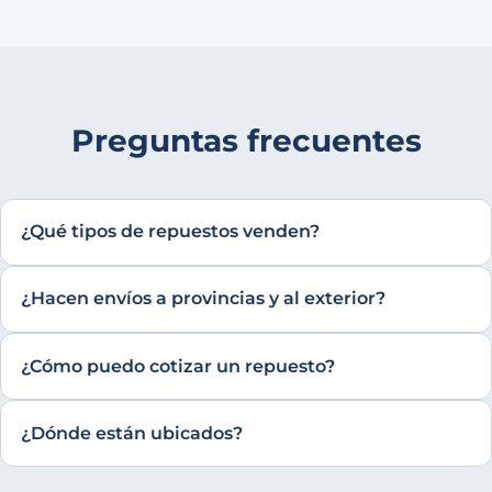
Preguntas frecuentes
¿Qué tipos de repuestos venden?
¿Hacen envíos a provincias y al exterior?
¿Cómo puedo cotizar un repuesto?
¿Dónde están ubicados?