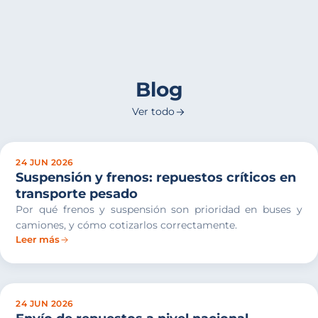
Blog
Ver todo
24 JUN 2026
Suspensión y frenos: repuestos críticos en
transporte pesado
Por qué frenos y suspensión son prioridad en buses y
camiones, y cómo cotizarlos correctamente.
Leer más
24 JUN 2026