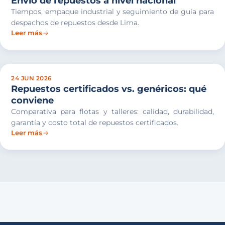
Envío de repuestos a nivel nacional
Tiempos, empaque industrial y seguimiento de guía para
despachos de repuestos desde Lima.
Leer más
24 JUN 2026
Repuestos certificados vs. genéricos: qué
conviene
Comparativa para flotas y talleres: calidad, durabilidad,
garantía y costo total de repuestos certificados.
Leer más