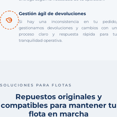
Gestión ágil de devoluciones
Si hay una inconsistencia en tu pedido,
gestionamos devoluciones y cambios con un
proceso claro y respuesta rápida para tu
tranquilidad operativa.
SOLUCIONES PARA FLOTAS
Repuestos originales y
compatibles para mantener tu
flota en marcha