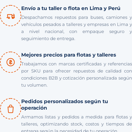
Envío a tu taller o flota en Lima y Perú
Despachamos repuestos para buses, camiones y
vehículos pesados a talleres y empresas en Lima y
a nivel nacional, con empaque seguro y
seguimiento de entrega.
Mejores precios para flotas y talleres
Trabajamos con marcas certificadas y referencias
por SKU para ofrecer repuestos de calidad con
condiciones B2B y cotización personalizada según
tu volumen.
Pedidos personalizados según tu
operación
Armamos listas y pedidos a medida para flotas y
talleres, optimizando stock, costos y tiempos de
entrega según la necesidad de tu operación.