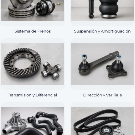
Sistema de Frenos
Suspensión y Amortiguación
Transmisión y Diferencial
Dirección y Varillaje