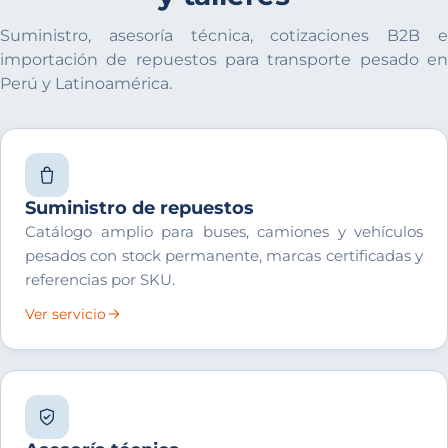
Suministro, asesoría técnica, cotizaciones B2B e
importación de repuestos para transporte pesado en
Perú y Latinoamérica.
Suministro de repuestos
Catálogo amplio para buses, camiones y vehículos
pesados con stock permanente, marcas certificadas y
referencias por SKU.
Ver servicio