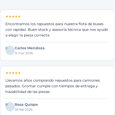
Encontramos los repuestos para nuestra flota de buses
con rapidez. Buen stock y asesoría técnica que nos ayudó
a elegir la pieza correcta.
Carlos Mendoza
C
12 mar 2026
Llevamos años comprando repuestos para camiones
pesados. Gromar cumple con tiempos de entrega y
trazabilidad de las piezas.
Rosa Quispe
R
28 feb 2026